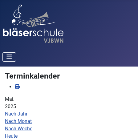
Terminkalender
Mai,
2025
Nach Jahr
Nach Monat
Nach Woche
Heute