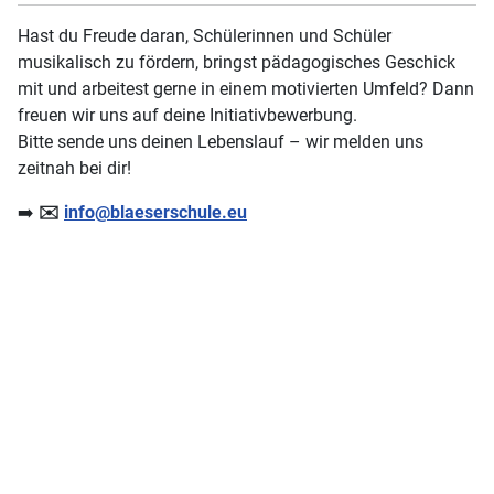
Hast du Freude daran, Schülerinnen und Schüler
musikalisch zu fördern, bringst pädagogisches Geschick
mit und arbeitest gerne in einem motivierten Umfeld? Dann
freuen wir uns auf deine Initiativbewerbung.
Bitte sende uns deinen Lebenslauf – wir melden uns
zeitnah bei dir!
➡️
✉️
info@blaeserschule.eu