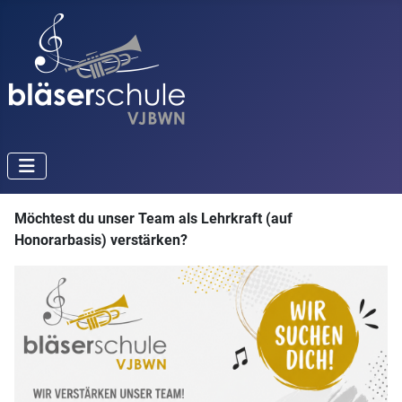
Möchtest du unser Team als Lehrkraft (auf
Honorarbasis) verstärken?