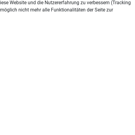
 diese Website und die Nutzererfahrung zu verbessern (Tracking
öglich nicht mehr alle Funktionalitäten der Seite zur