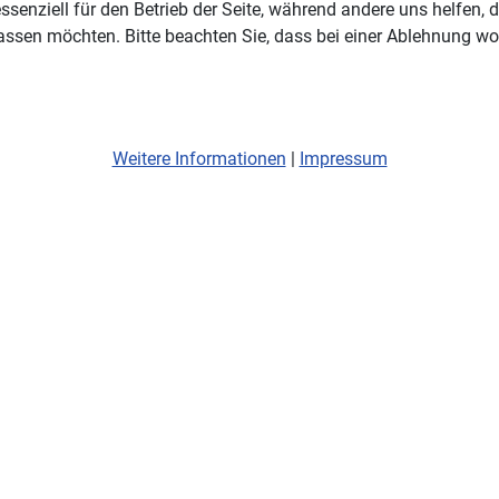
ssenziell für den Betrieb der Seite, während andere uns helfen,
assen möchten. Bitte beachten Sie, dass bei einer Ablehnung wom
Weitere Informationen
|
Impressum