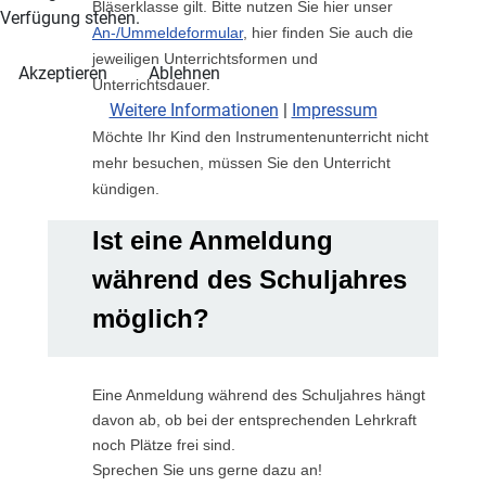
Bläserklasse gilt. Bitte nutzen Sie hier unser
Verfügung stehen.
An-/Ummeldeformular
, hier finden Sie auch die
jeweiligen Unterrichtsformen und
Akzeptieren
Ablehnen
Unterrichtsdauer.
Weitere Informationen
|
Impressum
Möchte Ihr Kind den Instrumentenunterricht nicht
mehr besuchen, müssen Sie den Unterricht
kündigen.
Ist eine Anmeldung
während des Schuljahres
möglich?
Eine Anmeldung während des Schuljahres hängt
davon ab, ob bei der entsprechenden Lehrkraft
noch Plätze frei sind.
Sprechen Sie uns gerne dazu an!