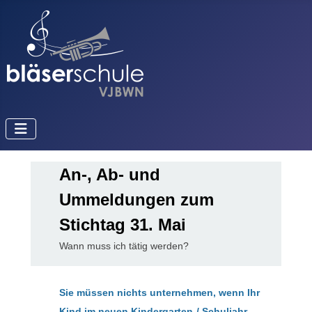
An-, Ab- und
Ummeldungen zum
Stichtag 31. Mai
Wann muss ich tätig werden?
Sie müssen nichts unternehmen, wenn Ihr
Kind im neuen Kindergarten-/ Schuljahr