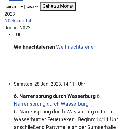
Gehe zu Monat
2023
Nächstes Jahr
Januar 2023
- Uhr
Weihnachtsferien
Weihnachtsferien
:
Samstag, 28 Jan. 2023, 14:11 - Uhr
6. Narrensprung durch Wasserburg
6.
Narrensprung durch Wasserburg
6. Narrensprung durch Wasserburg mit den
Wasserburger Feuerhexen Beginn: 14:11 Uhr
anschließend Partymeile an der Sumserhalle