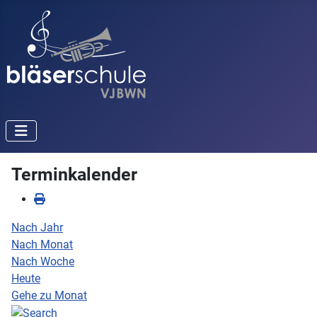
Terminkalender
Nach Jahr
Nach Monat
Nach Woche
Heute
Gehe zu Monat