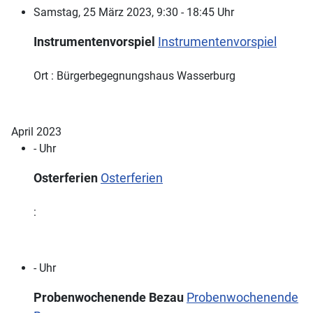
Samstag, 25 März 2023, 9:30 - 18:45 Uhr
Instrumentenvorspiel
Instrumentenvorspiel
Ort : Bürgerbegegnungshaus Wasserburg
April 2023
- Uhr
Osterferien
Osterferien
:
- Uhr
Probenwochenende Bezau
Probenwochenende