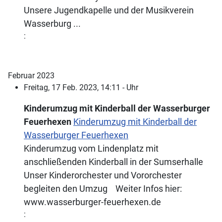
Unsere Jugendkapelle und der Musikverein
Wasserburg ...
:
Februar 2023
Freitag, 17 Feb. 2023, 14:11 - Uhr
Kinderumzug mit Kinderball der Wasserburger
Feuerhexen
Kinderumzug mit Kinderball der
Wasserburger Feuerhexen
Kinderumzug vom Lindenplatz mit
anschließenden Kinderball in der Sumserhalle
Unser Kinderorchester und Vororchester
begleiten den Umzug Weiter Infos hier:
www.wasserburger-feuerhexen.de
: