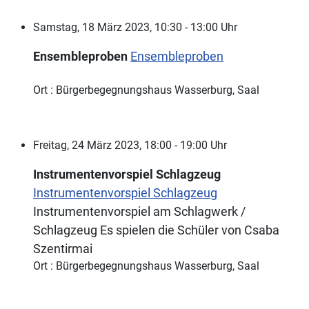
Samstag, 18 März 2023, 10:30 - 13:00 Uhr
Ensembleproben
Ensembleproben
Ort : Bürgerbegegnungshaus Wasserburg, Saal
Freitag, 24 März 2023, 18:00 - 19:00 Uhr
Instrumentenvorspiel Schlagzeug
Instrumentenvorspiel Schlagzeug
Instrumentenvorspiel am Schlagwerk /
Schlagzeug Es spielen die Schüler von Csaba
Szentirmai
Ort : Bürgerbegegnungshaus Wasserburg, Saal