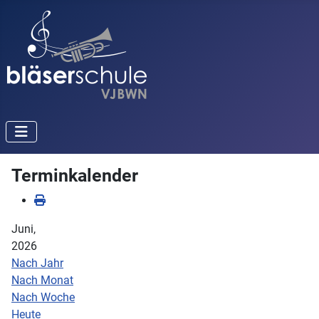
Terminkalender
Juni,
2026
Nach Jahr
Nach Monat
Nach Woche
Heute