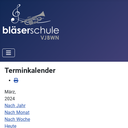
Terminkalender
März,
2024
Nach Jahr
Nach Monat
Nach Woche
Heute