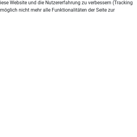
 diese Website und die Nutzererfahrung zu verbessern (Tracking
öglich nicht mehr alle Funktionalitäten der Seite zur