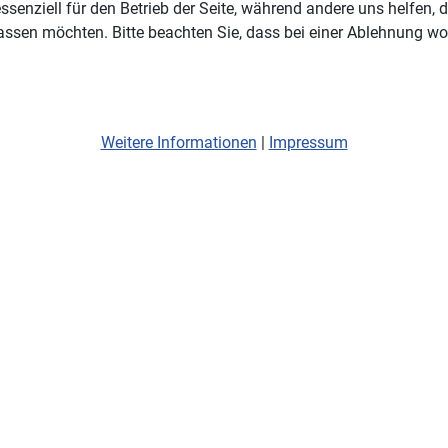
ssenziell für den Betrieb der Seite, während andere uns helfen,
assen möchten. Bitte beachten Sie, dass bei einer Ablehnung wom
Weitere Informationen
|
Impressum